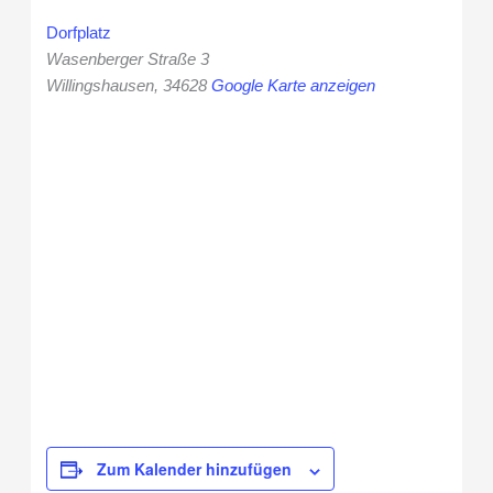
Dorfplatz
Wasenberger Straße 3
Willingshausen
,
34628
Google Karte anzeigen
Zum Kalender hinzufügen